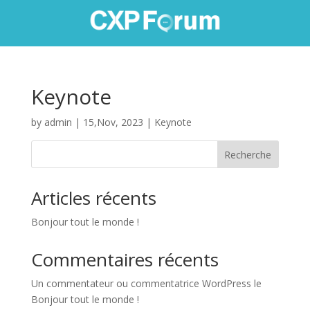
Keynote
by
admin
|
15,Nov, 2023
|
Keynote
Recherche
Articles récents
Bonjour tout le monde !
Commentaires récents
Un commentateur ou commentatrice WordPress
le
Bonjour tout le monde !