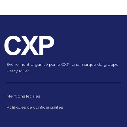
Évènement organisé par le CXP, une marque du groupe
Percy Miller.
Mentions légales
Politiques de confidentialités