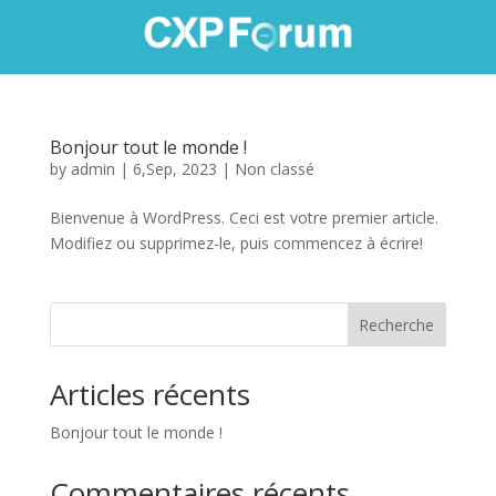
Bonjour tout le monde !
by
admin
|
6,Sep, 2023
|
Non classé
Bienvenue à WordPress. Ceci est votre premier article.
Modifiez ou supprimez-le, puis commencez à écrire!
Recherche
Articles récents
Bonjour tout le monde !
Commentaires récents