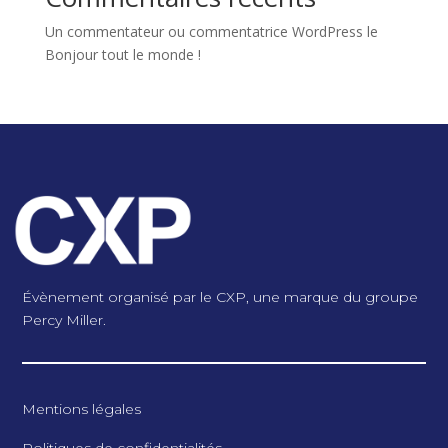
Un commentateur ou commentatrice WordPress
le
Bonjour tout le monde !
Évènement organisé par le CXP, une marque du groupe
Percy Miller.
Mentions légales
Politiques de confidentialités