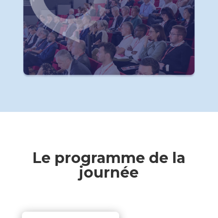
Le programme de la
journée