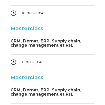
}
10:00 – 10:45
Masterclass
CRM, Démat, ERP, Supply chain,
change management et RH.
}
11:00 – 11:45
Masterclass
CRM, Démat, ERP, Supply chain,
change management et RH.