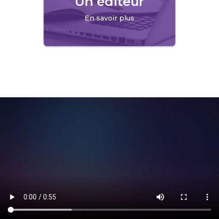
Un éditeur
En savoir plus