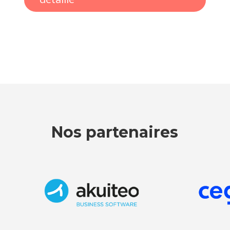
Nos partenaires