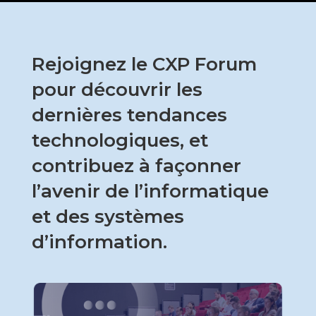
Rejoignez le CXP Forum
pour découvrir les
dernières tendances
technologiques, et
contribuez à façonner
l’avenir de l’informatique
et des systèmes
d’information.