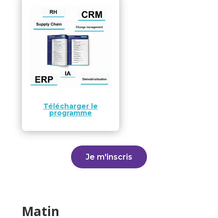
Télécharger le
programme
Je m'inscris
Matin