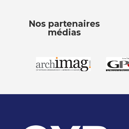
Nos partenaires
médias