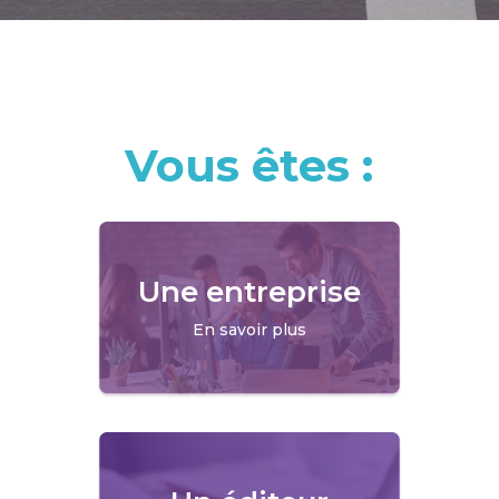
Vous êtes :
Une entreprise
En savoir plus